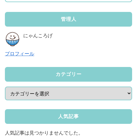
管理人
にゃんころげ
プロフィール
カテゴリー
人気記事
人気記事は見つかりませんでした。