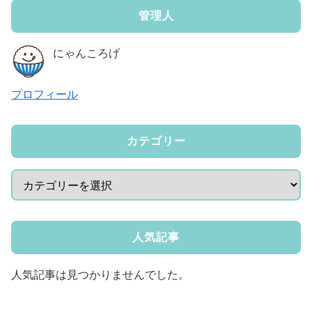
管理人
にゃんころげ
プロフィール
カテゴリー
人気記事
人気記事は見つかりませんでした。