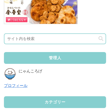
管理人
にゃんころげ
プロフィール
カテゴリー