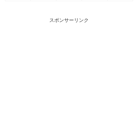
スポンサーリンク